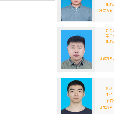
邮箱:
研究方向:
姓名:
学位:
邮箱:
研究方向:
姓名:
学位:
邮箱:
研究方向: