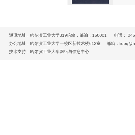
通讯地址：哈尔滨工业大学319信箱，邮编：150001 电话： 0451-8
办公地址：哈尔滨工业大学一校区新技术楼612室 邮箱：liubq@hit.e
技术支持：哈尔滨工业大学网络与信息中心